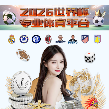
注册入口
米兰体育app官网入口
APP与
网页版入口｜畅享全球体育赛
事与数据服务
欢迎访问
米兰体育app官网入口
，提供全面覆盖
足球、篮球、电竞等项目的赛事资讯与数据内
容， 支持
APP下载
与
网页使用
，每日同步更新
千场比赛，聚焦热门体育内容， 助您轻松获取
赛事动态，掌握比赛节奏。